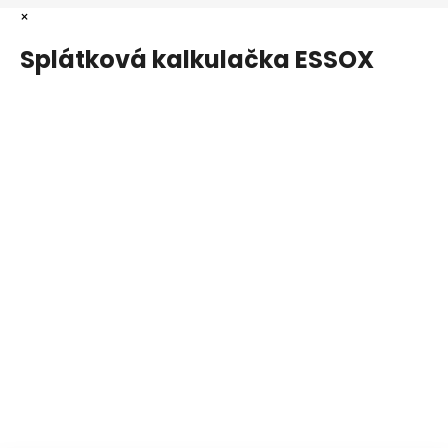
×
Splátková kalkulačka ESSOX