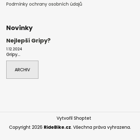
Podmínky ochrany osobních údajů
Novinky
Nejlepší Gripy?
1.12.2024
Gripy...
ARCHIV
Vytvořil Shoptet
Copyright 2026
RideBike.cz
. Všechna práva vyhrazena.