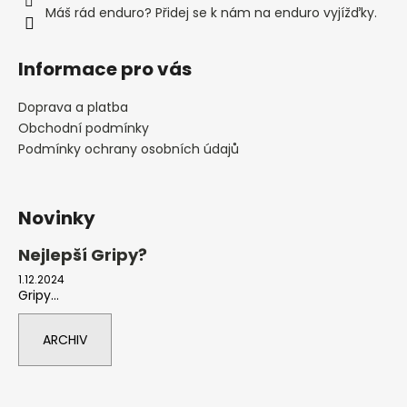
Máš rád enduro? Přidej se k nám na enduro vyjížďky.
Informace pro vás
Doprava a platba
Obchodní podmínky
Podmínky ochrany osobních údajů
Novinky
Nejlepší Gripy?
1.12.2024
Gripy...
ARCHIV