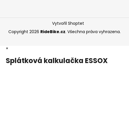
Vytvořil Shoptet
Copyright 2026
RideBike.cz
. Všechna práva vyhrazena.
×
Splátková kalkulačka ESSOX