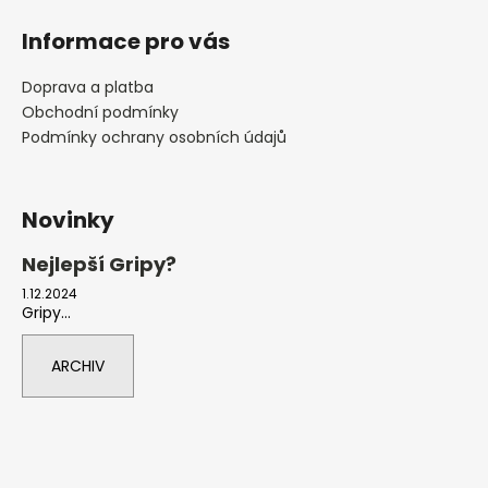
Informace pro vás
Doprava a platba
Obchodní podmínky
Podmínky ochrany osobních údajů
Novinky
Nejlepší Gripy?
1.12.2024
Gripy...
ARCHIV