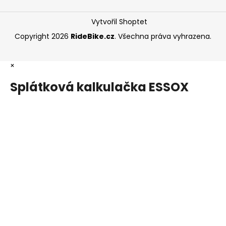
Vytvořil Shoptet
Copyright 2026
RideBike.cz
. Všechna práva vyhrazena.
×
Splátková kalkulačka ESSOX