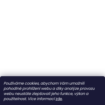
Používáme cookies, abychom Vám umožnili
pohodlné prohlížení webu a díky analýze provozu
webu neustále zlepšovali jeho funkce, výkon a
použitelnost.
Více informací
zde
.