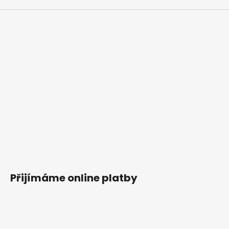
Přijímáme online platby