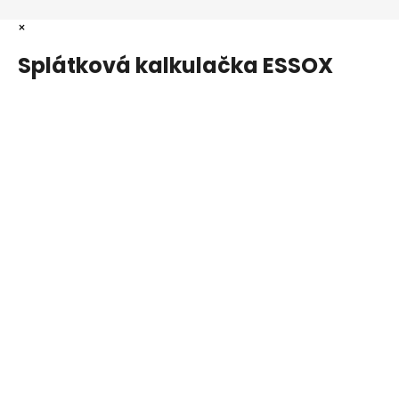
×
Splátková kalkulačka ESSOX